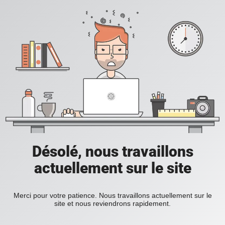
Désolé, nous travaillons
actuellement sur le site
Merci pour votre patience. Nous travaillons actuellement sur le
site et nous reviendrons rapidement.