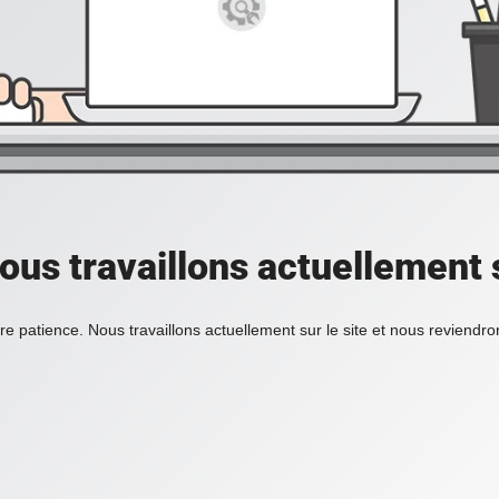
ous travaillons actuellement s
re patience. Nous travaillons actuellement sur le site et nous reviendr