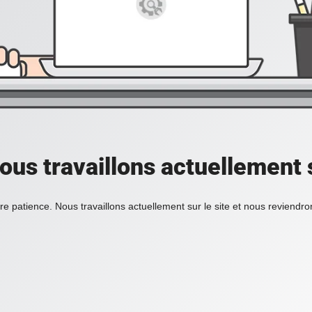
ous travaillons actuellement s
re patience. Nous travaillons actuellement sur le site et nous reviendr