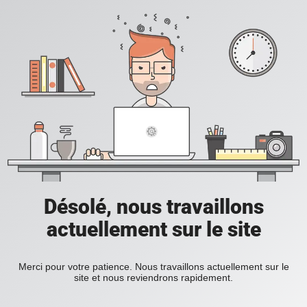
Désolé, nous travaillons
actuellement sur le site
Merci pour votre patience. Nous travaillons actuellement sur le
site et nous reviendrons rapidement.