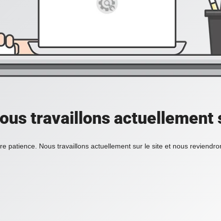
ous travaillons actuellement s
re patience. Nous travaillons actuellement sur le site et nous reviendr