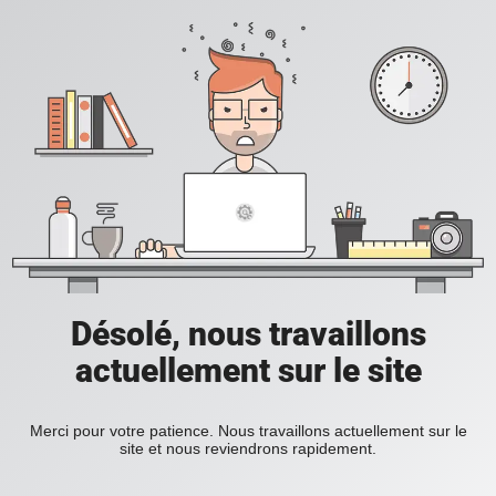
Désolé, nous travaillons
actuellement sur le site
Merci pour votre patience. Nous travaillons actuellement sur le
site et nous reviendrons rapidement.