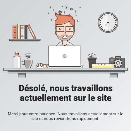
Désolé, nous travaillons
actuellement sur le site
Merci pour votre patience. Nous travaillons actuellement sur le
site et nous reviendrons rapidement.