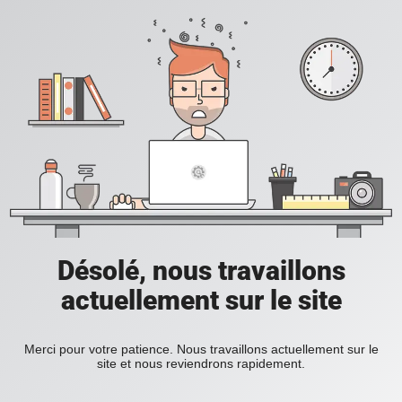
Désolé, nous travaillons
actuellement sur le site
Merci pour votre patience. Nous travaillons actuellement sur le
site et nous reviendrons rapidement.