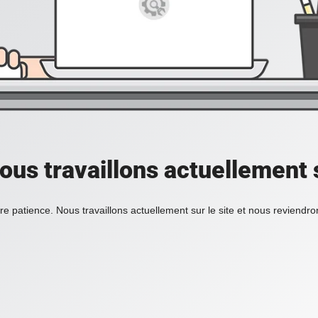
ous travaillons actuellement s
re patience. Nous travaillons actuellement sur le site et nous reviendr