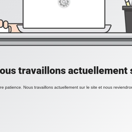
ous travaillons actuellement s
re patience. Nous travaillons actuellement sur le site et nous reviendr