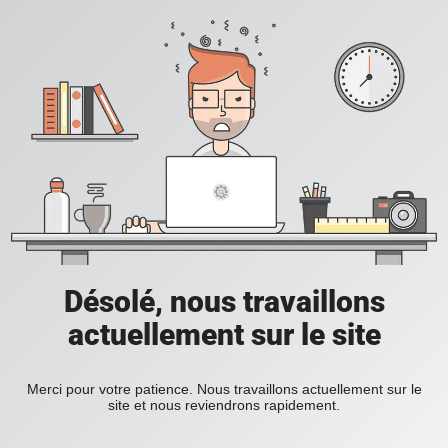
Désolé, nous travaillons
actuellement sur le site
Merci pour votre patience. Nous travaillons actuellement sur le
site et nous reviendrons rapidement.