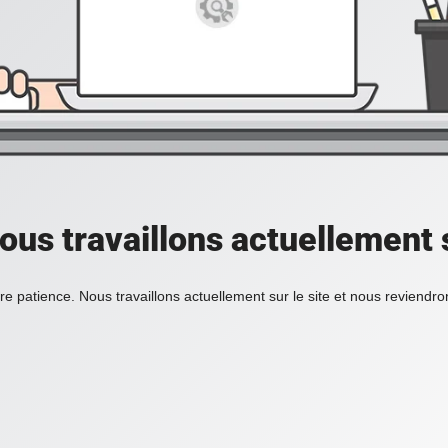
ous travaillons actuellement s
re patience. Nous travaillons actuellement sur le site et nous reviendr