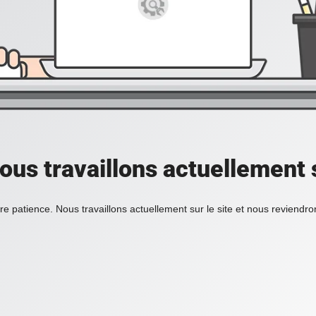
ous travaillons actuellement s
re patience. Nous travaillons actuellement sur le site et nous reviendr