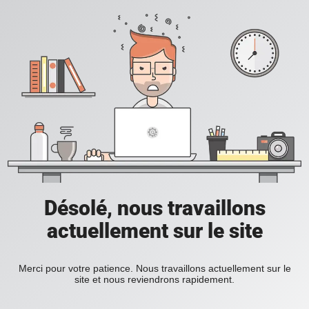
Désolé, nous travaillons
actuellement sur le site
Merci pour votre patience. Nous travaillons actuellement sur le
site et nous reviendrons rapidement.