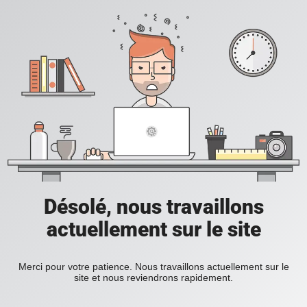
Désolé, nous travaillons
actuellement sur le site
Merci pour votre patience. Nous travaillons actuellement sur le
site et nous reviendrons rapidement.