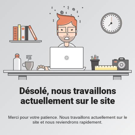
Désolé, nous travaillons
actuellement sur le site
Merci pour votre patience. Nous travaillons actuellement sur le
site et nous reviendrons rapidement.