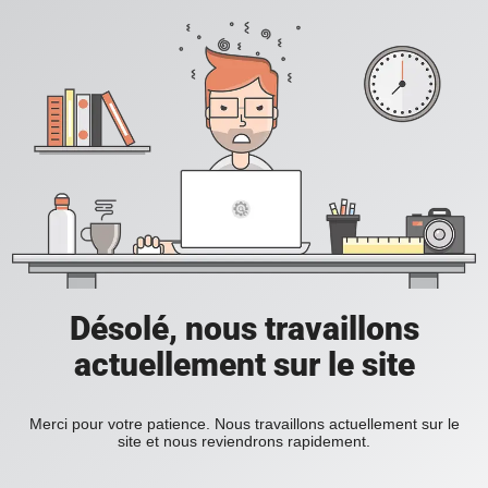
Désolé, nous travaillons
actuellement sur le site
Merci pour votre patience. Nous travaillons actuellement sur le
site et nous reviendrons rapidement.