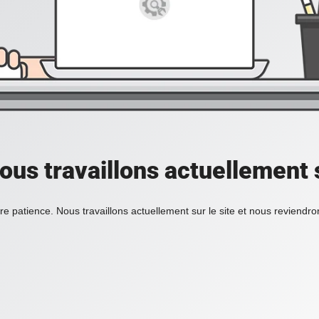
ous travaillons actuellement s
re patience. Nous travaillons actuellement sur le site et nous reviendr