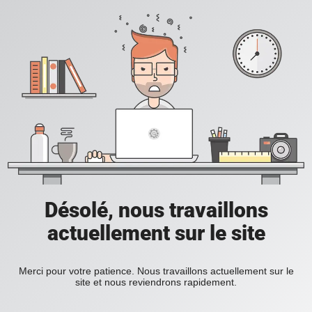
Désolé, nous travaillons
actuellement sur le site
Merci pour votre patience. Nous travaillons actuellement sur le
site et nous reviendrons rapidement.