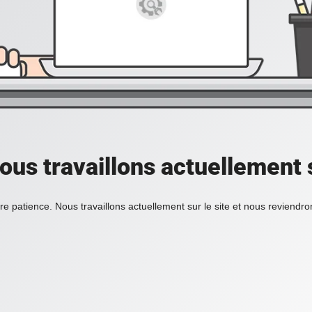
ous travaillons actuellement s
re patience. Nous travaillons actuellement sur le site et nous reviendr