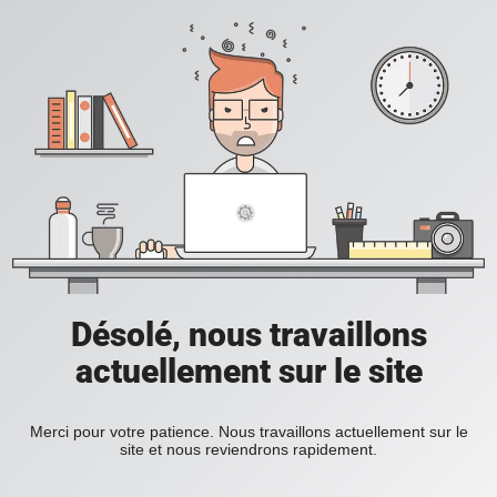
Désolé, nous travaillons
actuellement sur le site
Merci pour votre patience. Nous travaillons actuellement sur le
site et nous reviendrons rapidement.